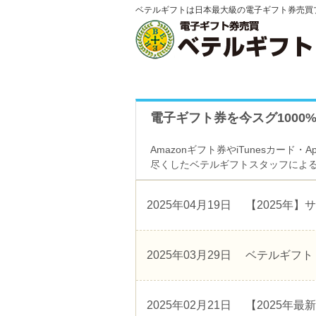
ベテルギフトは日本最大級の電子ギフト券売買
電子ギフト券を今スグ1000
Amazonギフト券やiTunesカード
尽くしたベテルギフトスタッフによ
2025年04月19日
【2025年
2025年03月29日
ベテルギフト 
2025年02月21日
【2025年最