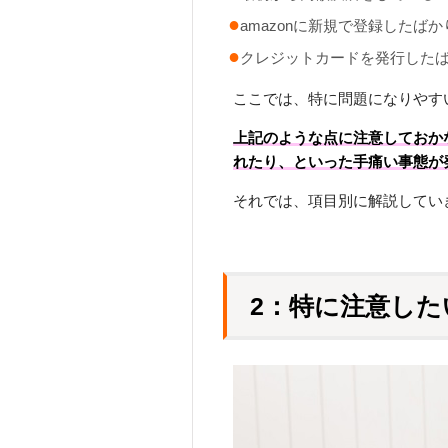
amazonに新規で登録したば
クレジットカードを発行した
ここでは、特に問題になりやす
上記のような点に注意しておか
れたり、といった手痛い事態が
それでは、項目別に解説してい
2：特に注意した