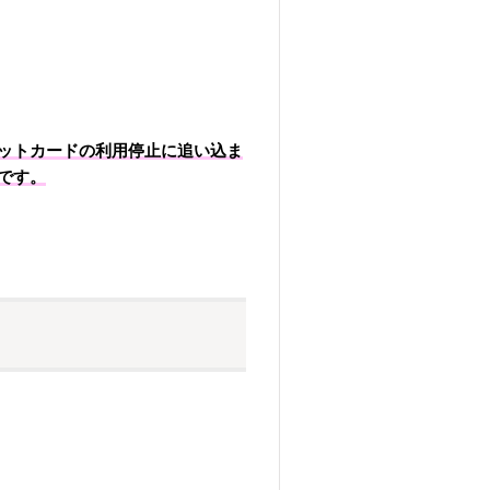
ットカードの利用停止に追い込ま
です。