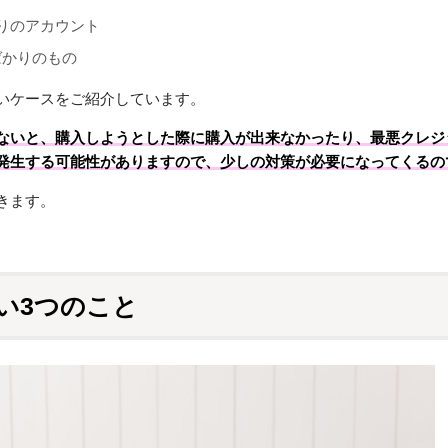
かりのアカウント
ばかりのもの
いケースをご紹介しています。
ないと、購入しようとした際に購入が出来なかったり、最悪クレジ
発生する可能性がありますので、少しの対策が必要になってくるの
きます。
い3つのこと