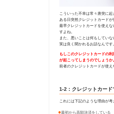
こういった不幸は常々唐突に起
ある日突然クレジットカードが
最早クレジットカードを使えな
すよね。
また、悪いことは何もしていな
実は良く聞かれるお話なんです
もしこのクレジットカードの利
が起こってしまうのでしょうか
前者のクレジットカードが使え
1-2：クレジットカー
これには下記のような理由が考
最初から高額決済をしている