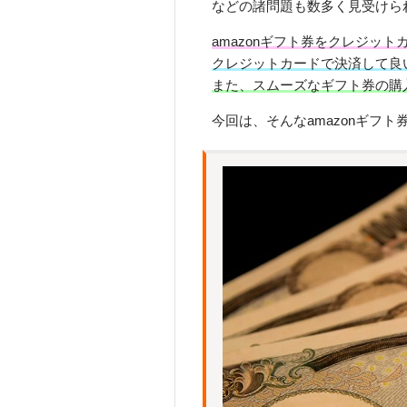
などの諸問題も数多く見受けら
amazonギフト券をクレジッ
クレジットカードで決済して良
また、スムーズなギフト券の購
今回は、そんなamazonギフ