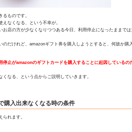
きるものです。
使えなくなる、という不幸が。
いお店の方が少なくなりつつある今日、利用停止になったままでは
いのだけれど、amazonギフト券を購入しようとすると、何故か購
。
用停止がamazonのギフトカードを購入することに起因している
。
なくなる、という点からご説明していきます。
ドで購入出来なくなる時の条件
えられます。