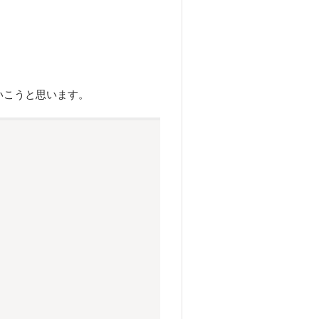
いこうと思います。