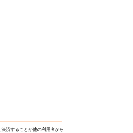
て決済することが他の利用者から