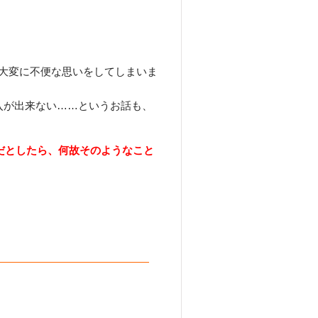
大変に不便な思いをしてしまいま
入が出来ない……というお話も、
のだとしたら、何故そのようなこと