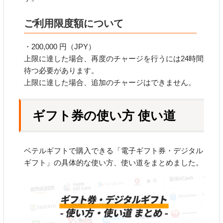
ご利用限度額について
・200,000 円（JPY）
上限に達した場合、再度のチャージを行うには24時間
待つ必要があります。
上限に達した場合、追加のチャージはできません。
ギフト券の使い方 使い道
ベテルギフトで購入できる「電子ギフト券・デジタル
ギフト」の具体的な使い方、使い道をまとめました。