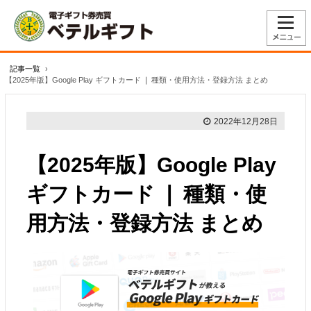
記事一覧
›
【2025年版】Google Play ギフトカード ❘ 種類・使用方法・登録方法 まとめ
2022年12月28日
【2025年版】Google Play
ギフトカード ❘ 種類・使
用方法・登録方法 まとめ