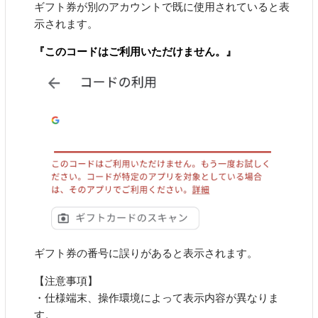
ギフト券が別のアカウントで既に使用されていると表
示されます。
『このコードはご利用いただけません。』
ギフト券の番号に誤りがあると表示されます。
【注意事項】
・仕様端末、操作環境によって表示内容が異なりま
す。