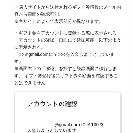
・購入サイトから送付されるギフト券情報のメール内
容から額面の確認可能。
※各サイトによって表示部分が異なります。
・ギフト券をアカウントに登録する際に表示される
「アカウントの確認」画面にて確認可能。以下のよう
に表示される。
「○○＠gmail.comに￥○○○を入金しようとしていま
す」
※画面右下の「確認」を押すと登録画面に移行しま
す。 ギフト券登録後にギフト券の額面を確認するこ
とはできません。