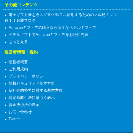
その他コンテンツ
電子ギフト券を今スグ1000%フル活用するためのマル秘！マル
得！！必勝ブログ
Amazonギフト券の購入なら安全なベテルギフトで
ベテルギフトでAmazonギフト券をお得に売買
もっと見る
運営者情報・規約
運営者概要
ご利用規約
プライバシーポリシー
情報セキュリティ基本方針
反社会的勢力に対する基本方針
特定商取引法に基づく表示
資金決済法の表示
お問い合わせ
Twitter