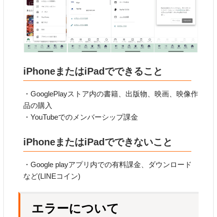
iPhoneまたはiPadでできること
・GooglePlayストア内の書籍、出版物、映画、映像作
品の購入
・YouTubeでのメンバーシップ課金
iPhoneまたはiPadでできないこと
・Google playアプリ内での有料課金、ダウンロード
など(LINEコイン)
エラーについて