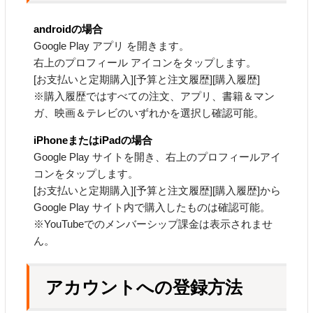
androidの場合
Google Play アプリ を開きます。
右上のプロフィール アイコンをタップします。
[お支払いと定期購入][予算と注文履歴][購入履歴]
※購入履歴ではすべての注文、アプリ、書籍＆マン
ガ、映画＆テレビのいずれかを選択し確認可能。
iPhoneまたはiPadの場合
Google Play サイトを開き、右上のプロフィールアイ
コンをタップします。
[お支払いと定期購入][予算と注文履歴][購入履歴]から
Google Play サイト内で購入したものは確認可能。
※YouTubeでのメンバーシップ課金は表示されませ
ん。
アカウントへの登録方法