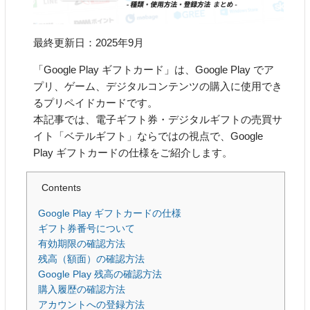
最終更新日：2025年9月
「Google Play ギフトカード」は、Google Play でア
プリ、ゲーム、デジタルコンテンツの購入に使用でき
るプリペイドカードです。
本記事では、電子ギフト券・デジタルギフトの売買サ
イト「ベテルギフト」ならではの視点で、Google
Play ギフトカードの仕様をご紹介します。
Contents
Google Play ギフトカードの仕様
ギフト券番号について
有効期限の確認方法
残高（額面）の確認方法
Google Play 残高の確認方法
購入履歴の確認方法
アカウントへの登録方法