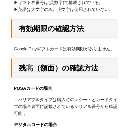
▶ギフト券番号は(英数字)で構成されている。
▶英語は大文字のみ。小文字は使用されていない。
有効期限の確認方法
Google Playギフトカードは有効期限がありません。
残高（額面）の確認方法
POSAカードの場合
・バリアブルタイプは購入時のレシートとカードタイ
プの場合裏面に記載されているシリアル番号から確認
可能 。
デジタルコードの場合