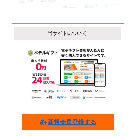
当サイトについて
新規会員登録する