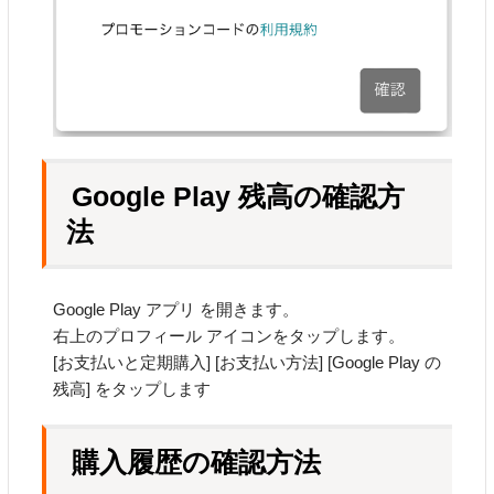
Google Play 残高の確認方
法
Google Play アプリ を開きます。
右上のプロフィール アイコンをタップします。
[お支払いと定期購入] [お支払い方法] [Google Play の
残高] をタップします
購入履歴の確認方法