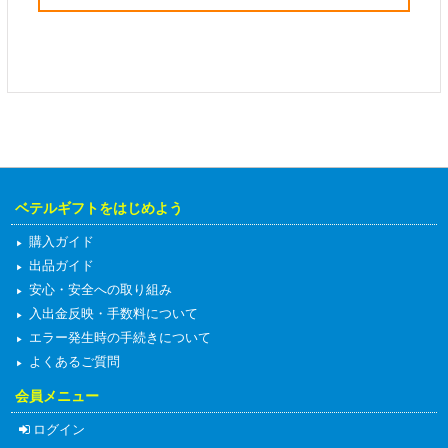
ベテルギフトをはじめよう
購入ガイド
出品ガイド
安心・安全への取り組み
入出金反映・手数料について
エラー発生時の手続きについて
よくあるご質問
会員メニュー
ログイン