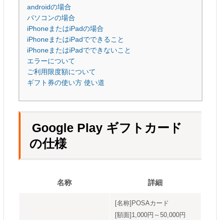
androidの場合
パソコンの場合
iPhoneまたはiPadの場合
iPhoneまたはiPadでできること
iPhoneまたはiPadでできないこと
エラーについて
ご利用限度額について
ギフト券の使い方 使い道
Google Play ギフトカード
の仕様
名称
詳細
[名称]POSAカード
[額面]1,000円～50,000円