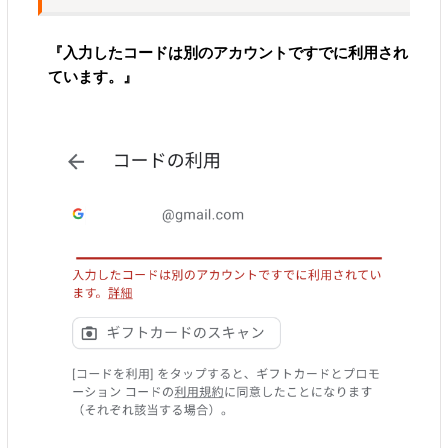
『入力したコードは別のアカウントですでに利用され
ています。』