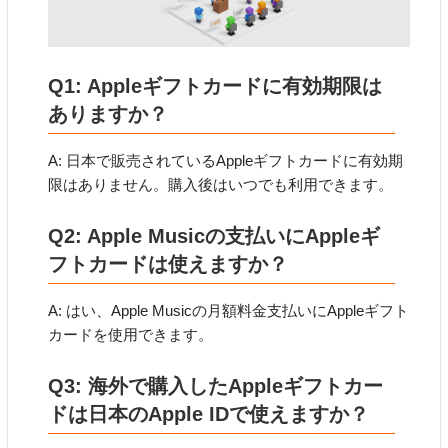
Q1: Appleギフトカードに有効期限は
ありますか？
A: 日本で販売されているAppleギフトカードに有効期
限はありません。購入後はいつでも利用できます。
Q2: Apple Musicの支払いにAppleギ
フトカードは使えますか？
A: はい、Apple Musicの月額料金支払いにAppleギフト
カードを使用できます。
Q3: 海外で購入したAppleギフトカー
ドは日本のApple IDで使えますか？