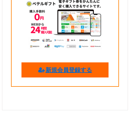
新規会員登録する