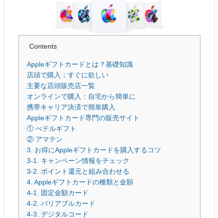
Contents
Appleギフトカードとは？基礎知識
店頭で購入：すぐに欲しい
主要な店頭販売店一覧
オンラインで購入：自宅から簡単に
携帯キャリア決済で簡単購入
Appleギフトカード専門の販売サイト
① べテルギフト
② アマテン
3. お得にAppleギフトカードを購入するコツ
3-1. キャンペーン情報をチェック
3-2. ポイント還元と組み合わせる
4. Appleギフトカードの種類と金額
4-1. 固定金額カード
4-2. バリアブルカード
4-3. デジタルコード