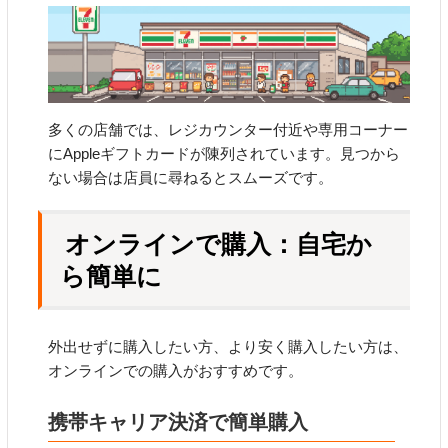
多くの店舗では、レジカウンター付近や専用コーナー
にAppleギフトカードが陳列されています。見つから
ない場合は店員に尋ねるとスムーズです。
オンラインで購入：自宅か
ら簡単に
外出せずに購入したい方、より安く購入したい方は、
オンラインでの購入がおすすめです。
携帯キャリア決済で簡単購入