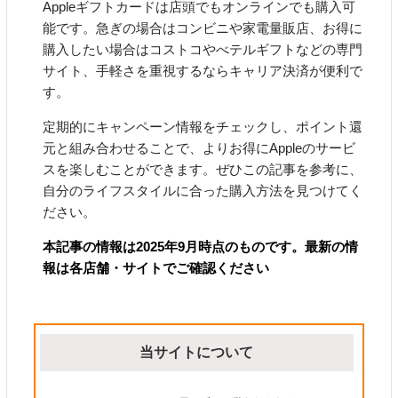
Appleギフトカードは店頭でもオンラインでも購入可
能です。急ぎの場合はコンビニや家電量販店、お得に
購入したい場合はコストコやべテルギフトなどの専門
サイト、手軽さを重視するならキャリア決済が便利で
す。
定期的にキャンペーン情報をチェックし、ポイント還
元と組み合わせることで、よりお得にAppleのサービ
スを楽しむことができます。ぜひこの記事を参考に、
自分のライフスタイルに合った購入方法を見つけてく
ださい。
本記事の情報は2025年9月時点のものです。最新の情
報は各店舗・サイトでご確認ください
当サイトについて