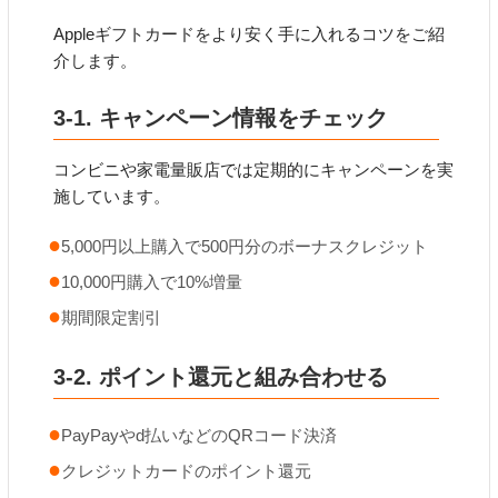
Appleギフトカードをより安く手に入れるコツをご紹
介します。
3-1. キャンペーン情報をチェック
コンビニや家電量販店では定期的にキャンペーンを実
施しています。
5,000円以上購入で500円分のボーナスクレジット
10,000円購入で10%増量
期間限定割引
3-2. ポイント還元と組み合わせる
PayPayやd払いなどのQRコード決済
クレジットカードのポイント還元