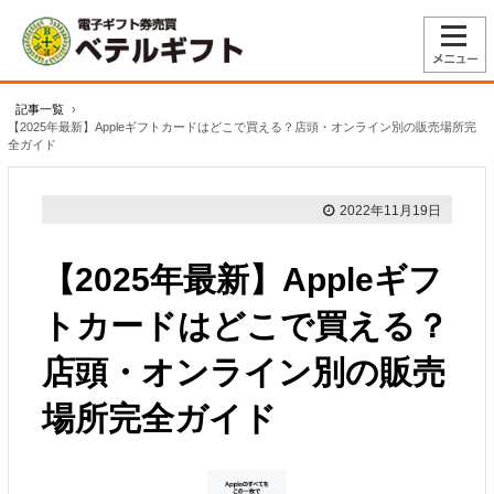
記事一覧
›
【2025年最新】Appleギフトカードはどこで買える？店頭・オンライン別の販売場所完
全ガイド
2022年11月19日
【2025年最新】Appleギフ
トカードはどこで買える？
店頭・オンライン別の販売
場所完全ガイド