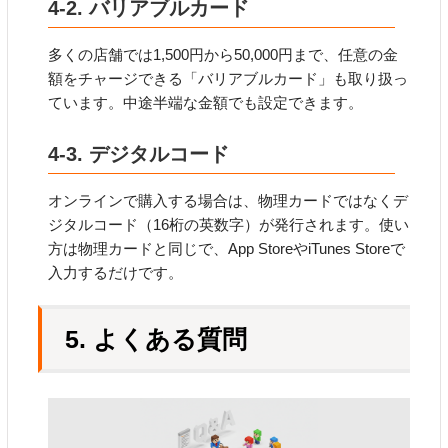
4-2. バリアブルカード
多くの店舗では1,500円から50,000円まで、任意の金
額をチャージできる「バリアブルカード」も取り扱っ
ています。中途半端な金額でも設定できます。
4-3. デジタルコード
オンラインで購入する場合は、物理カードではなくデ
ジタルコード（16桁の英数字）が発行されます。使い
方は物理カードと同じで、App StoreやiTunes Storeで
入力するだけです。
5. よくある質問