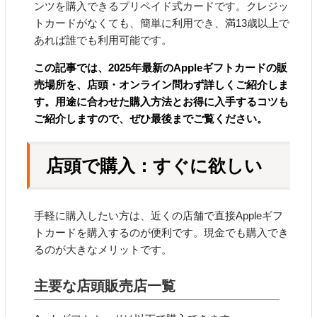
ンツを購入できるプリペイド式カードです。クレジッ
トカードがなくても、簡単に利用でき、満13歳以上で
あれば誰でも利用可能です。
この記事では、2025年最新のAppleギフトカードの販
売場所を、店頭・オンライン問わず詳しくご紹介しま
す。用途に合わせた購入方法とお得に入手するコツも
ご紹介しますので、ぜひ最後までご覧ください。
店頭で購入：すぐに欲しい
手軽に購入したい方は、近くの店舗で直接Appleギフ
トカードを購入するのが便利です。現金でも購入でき
るのが大きなメリットです。
主要な店頭販売店一覧