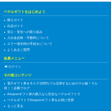
ベテルギフトをはじめよう
購入ガイド
出品ガイド
安心・安全への取り組み
入出金反映・手数料について
エラー発生時の手続きについて
よくあるご質問
会員メニュー
ログイン
その他コンテンツ
電子ギフト券を今スグ1000%フル活用するためのマル秘！マル
得！！必勝ブログ
Amazonギフト券の購入なら安全なベテルギフトで
ベテルギフトでAmazonギフト券をお得に売買
もっと見る