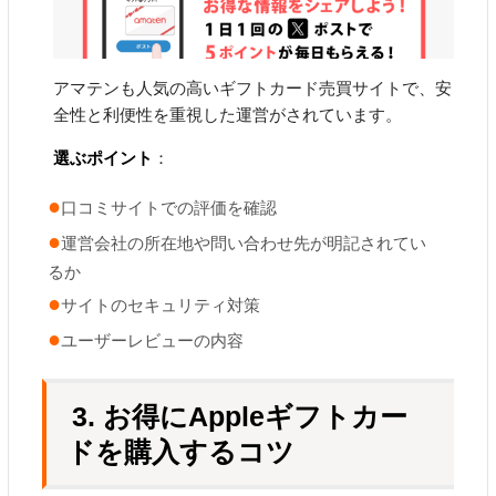
アマテンも人気の高いギフトカード売買サイトで、安
全性と利便性を重視した運営がされています。
選ぶポイント
：
口コミサイトでの評価を確認
運営会社の所在地や問い合わせ先が明記されてい
るか
サイトのセキュリティ対策
ユーザーレビューの内容
3. お得にAppleギフトカー
ドを購入するコツ