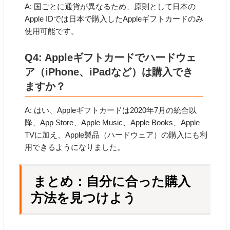
A: 国ごとに通貨が異なるため、原則として日本の
Apple IDでは日本で購入したAppleギフトカードのみ
使用可能です。
Q4: Appleギフトカードでハードウェ
ア（iPhone、iPadなど）は購入でき
ますか？
A: はい、Appleギフトカードは2020年7月の統合以
降、App Store、Apple Music、Apple Books、Apple
TVに加え、Apple製品（ハードウェア）の購入にも利
用できるようになりました。
まとめ：自分に合った購入
方法を見つけよう