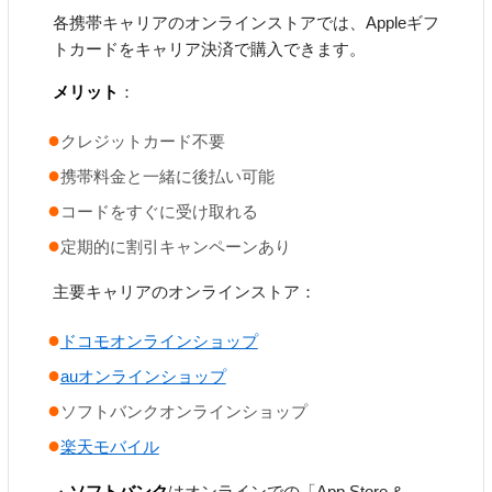
各携帯キャリアのオンラインストアでは、Appleギフ
トカードをキャリア決済で購入できます。
メリット
：
クレジットカード不要
携帯料金と一緒に後払い可能
コードをすぐに受け取れる
定期的に割引キャンペーンあり
主要キャリアのオンラインストア：
ドコモオンラインショップ
auオンラインショップ
ソフトバンクオンラインショップ
楽天モバイル
・
ソフトバンク
はオンラインでの「App Store &