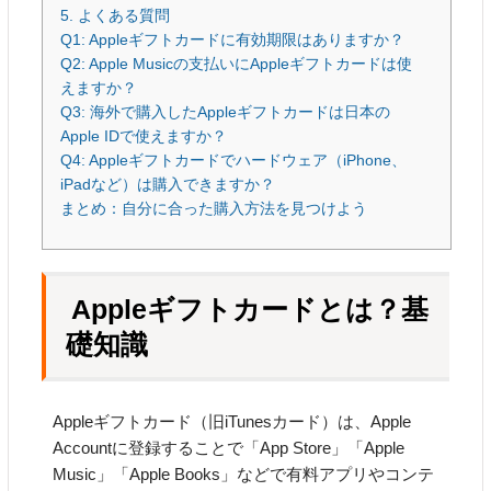
5. よくある質問
Q1: Appleギフトカードに有効期限はありますか？
Q2: Apple Musicの支払いにAppleギフトカードは使
えますか？
Q3: 海外で購入したAppleギフトカードは日本の
Apple IDで使えますか？
Q4: Appleギフトカードでハードウェア（iPhone、
iPadなど）は購入できますか？
まとめ：自分に合った購入方法を見つけよう
Appleギフトカードとは？基
礎知識
Appleギフトカード（旧iTunesカード）は、Apple
Accountに登録することで「App Store」「Apple
Music」「Apple Books」などで有料アプリやコンテ