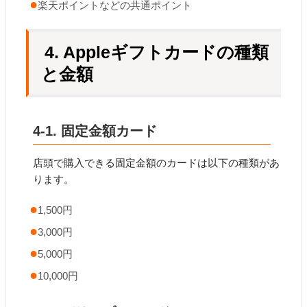
楽天ポイントなどの共通ポイント
4. Appleギフトカードの種類
と金額
4-1. 固定金額カード
店頭で購入できる固定金額のカードは以下の種類があ
ります。
1,500円
3,000円
5,000円
10,000円