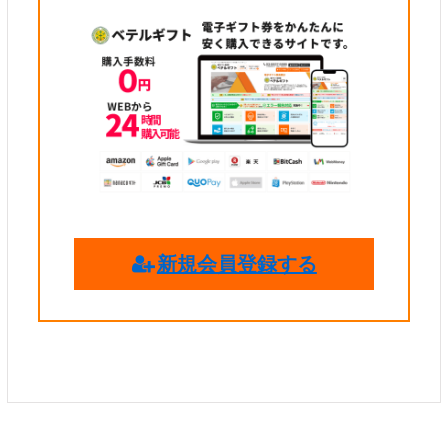
新規会員登録する