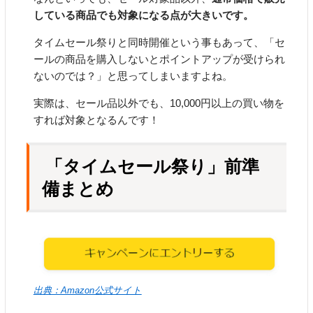
している商品でも対象になる点が大きいです。
タイムセール祭りと同時開催という事もあって、「セ
ールの商品を購入しないとポイントアップが受けられ
ないのでは？」と思ってしまいますよね。
実際は、セール品以外でも、10,000円以上の買い物を
すれば対象となるんです！
「タイムセール祭り」前準
備まとめ
出典：Amazon公式サイト