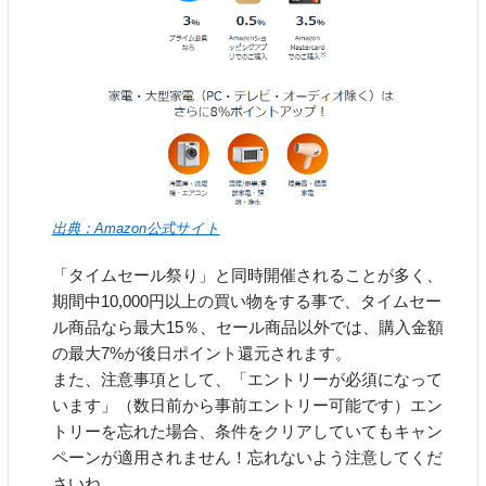
出典：Amazon公式サイト
「タイムセール祭り」と同時開催されることが多く、
期間中10,000円以上の買い物をする事で、タイムセー
ル商品なら最大15％、セール商品以外では、購入金額
の最大7%が後日ポイント還元されます。
また、注意事項として、「エントリーが必須になって
います」（数日前から事前エントリー可能です）エン
トリーを忘れた場合、条件をクリアしていてもキャン
ペーンが適用されません！忘れないよう注意してくだ
さいね。