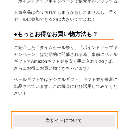
・ポイントアップキャンペーンで還元率がアップする
人気商品は売り切れてしまうかもしれませんし、早く
セールに参加できるのは大きいですよね！
●もっとお得なお買い物方法も？
ご紹介した「タイムセール祭り」「ポイントアップキ
ャンペーン」は定期的に開催される為、事前にベテル
ギフトでAmazonギフト券を安く手に入れておけば、
さらにお得にお買い物できちゃいます♪
ベテルギフトではデジタルギフト、ギフト券が豊富に
出品されています。この機会にぜひ活用してみてくだ
さい！
当サイトについて