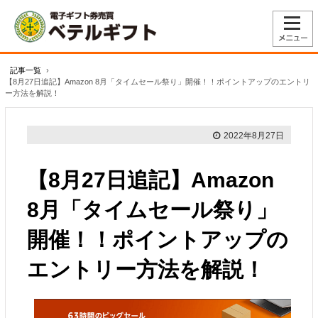
記事一覧
›
【8月27日追記】Amazon 8月「タイムセール祭り」開催！！ポイントアップのエントリ
ー方法を解説！
2022年8月27日
【8月27日追記】Amazon
8月「タイムセール祭り」
開催！！ポイントアップの
エントリー方法を解説！