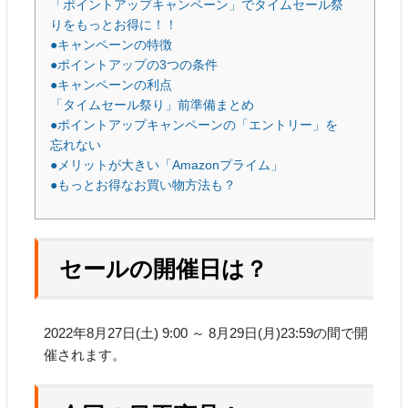
「ポイントアップキャンペーン」でタイムセール祭
りをもっとお得に！！
●キャンペーンの特徴
●ポイントアップの3つの条件
●キャンペーンの利点
「タイムセール祭り」前準備まとめ
●ポイントアップキャンペーンの「エントリー」を
忘れない
●メリットが大きい「Amazonプライム」
●もっとお得なお買い物方法も？
セールの開催日は？
2022年8月27日(土) 9:00 ～ 8月29日(月)23:59の間で開
催されます。