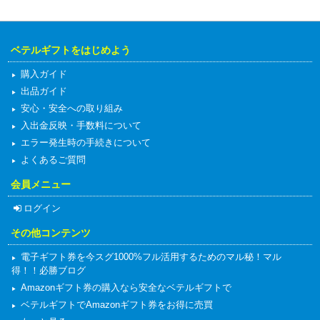
ベテルギフトをはじめよう
購入ガイド
出品ガイド
安心・安全への取り組み
入出金反映・手数料について
エラー発生時の手続きについて
よくあるご質問
会員メニュー
ログイン
その他コンテンツ
電子ギフト券を今スグ1000%フル活用するためのマル秘！マル
得！！必勝ブログ
Amazonギフト券の購入なら安全なベテルギフトで
ベテルギフトでAmazonギフト券をお得に売買