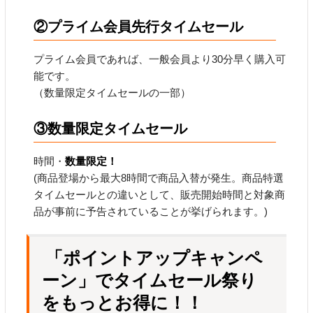
②
プライム会員先行タイムセール
プライム会員であれば、一般会員より30分早く購入可
能です。
（数量限定タイムセールの一部）
③
数量限定タイムセール
時間・
数量限定！
(商品登場から最大8時間で商品入替が発生。商品特選
タイムセールとの違いとして、販売開始時間と対象商
品が事前に予告されていることが挙げられます。)
「ポイントアップキャンペ
ーン」でタイムセール祭り
をもっとお得に！！