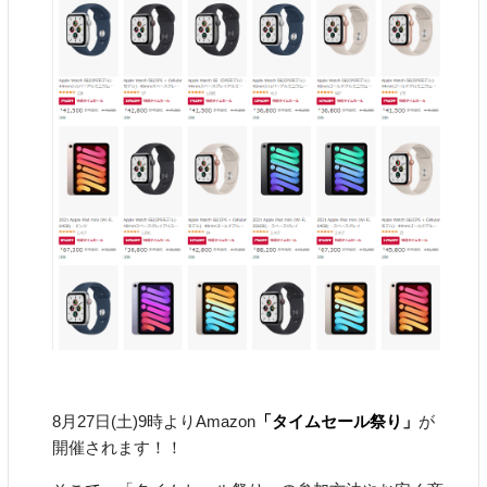
8月27日(土)9時よりAmazon
「タイムセール祭り」
が
開催されます！！