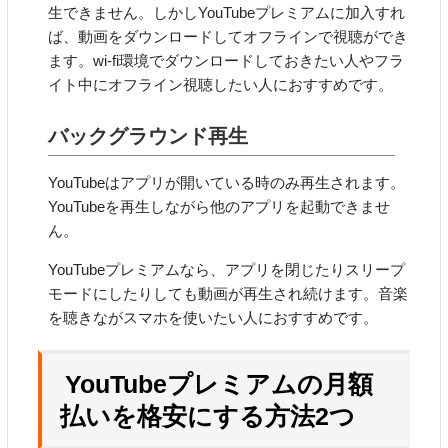
生できません。しかしYouTubeプレミアムに加入すれ
ば、動画をダウンロードしてオフラインで視聴ができ
ます。wi-fi環境でダウンロードしておきたい人やフラ
イト中にオフライン視聴したい人におすすめです。
バックグラウンド再生
YouTubeはアプリが開いている時のみ再生されます。
YouTubeを再生しながら他のアプリを起動できませ
ん。
YouTubeプレミアムなら、アプリを閉じたりスリープ
モードにしたりしても動画が再生され続けます。音楽
を聴きながスマホを使いたい人におすすめです。
YouTubeプレミアムの月額
払いを格安にする方法2つ