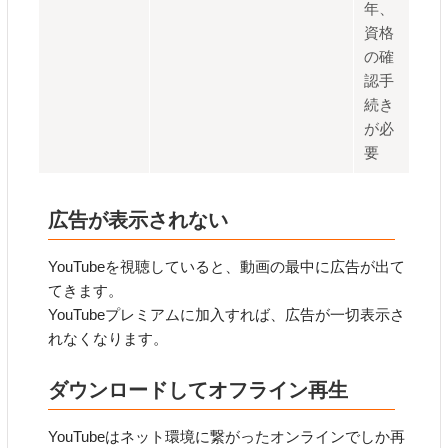
年、
資格
の確
認手
続き
が必
要
広告が表示されない
YouTubeを視聴していると、動画の最中に広告が出て
てきます。
YouTubeプレミアムに加入すれば、広告が一切表示さ
れなくなります。
ダウンロードしてオフライン再生
YouTubeはネット環境に繋がったオンラインでしか再