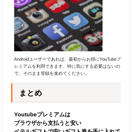
Androidユーザーであれば、最初からお得にYouTubeプ
レミアムを利用できます。特に気にする必要はないの
で、そのまま登録を進めてください。
まとめ
Youtubeプレミアムは
ブラウザから支払うと安い
ベテルギフトで安いギフト券を手に入れて