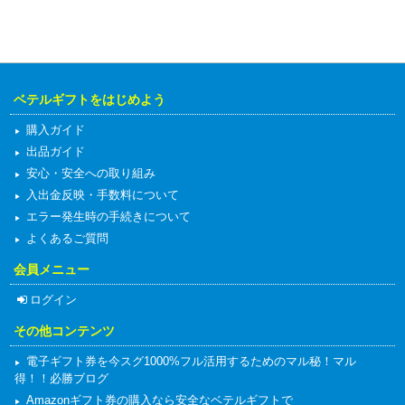
ベテルギフトをはじめよう
購入ガイド
出品ガイド
安心・安全への取り組み
入出金反映・手数料について
エラー発生時の手続きについて
よくあるご質問
会員メニュー
ログイン
その他コンテンツ
電子ギフト券を今スグ1000%フル活用するためのマル秘！マル
得！！必勝ブログ
Amazonギフト券の購入なら安全なベテルギフトで