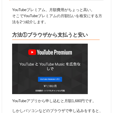
YouTubeプレミアム、月額費用がちょっと高い。
そこでYouTubeプレミアムの月額払いを格安にする方
法を2つ紹介します。
方法①ブラウザから支払うと安い
YouTubeアプリから申し込むと月額1,680円です。
しかしパソコンなどのブラウザで申し込みをすると、