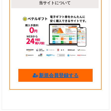
当サイトについて
新規会員登録する