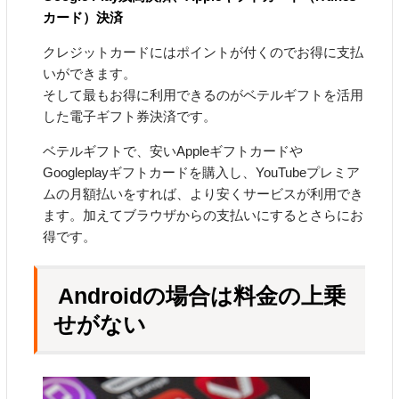
カード）決済
クレジットカードにはポイントが付くのでお得に支払
いができます。
そして最もお得に利用できるのがベテルギフトを活用
した電子ギフト券決済です。
ベテルギフトで、安いAppleギフトカードや
Googleplayギフトカードを購入し、YouTubeプレミア
ムの月額払いをすれば、より安くサービスが利用でき
ます。加えてブラウザからの支払いにするとさらにお
得です。
Androidの場合は料金の上乗
せがない