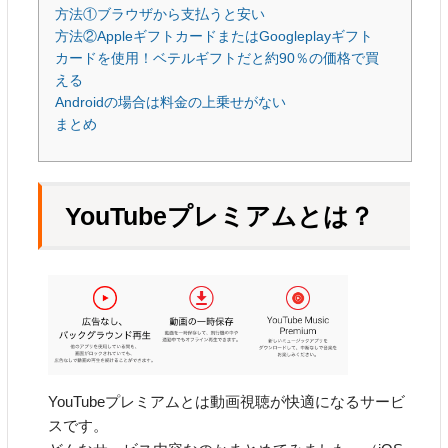
方法①ブラウザから支払うと安い
方法②AppleギフトカードまたはGoogleplayギフト
カードを使用！ベテルギフトだと約90％の価格で買
える
Androidの場合は料金の上乗せがない
まとめ
YouTubeプレミアムとは？
YouTubeプレミアムとは動画視聴が快適になるサービ
スです。