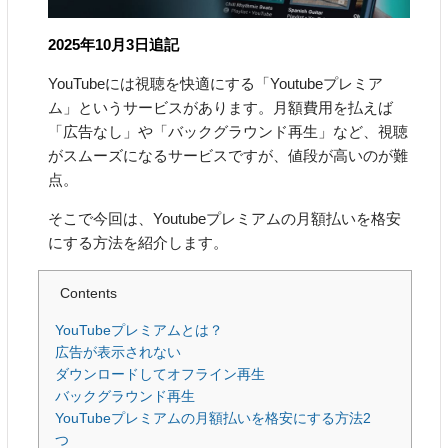
2025年10月3日追記
YouTubeには視聴を快適にする「Youtubeプレミア
ム」というサービスがあります。月額費用を払えば
「広告なし」や「バックグラウンド再生」など、視聴
がスムーズになるサービスですが、値段が高いのが難
点。
そこで今回は、Youtubeプレミアムの月額払いを格安
にする方法を紹介します。
Contents
YouTubeプレミアムとは？
広告が表示されない
ダウンロードしてオフライン再生
バックグラウンド再生
YouTubeプレミアムの月額払いを格安にする方法2
つ