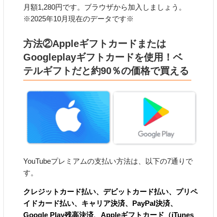
月額1,280円です。ブラウザから加入しましょう。
※2025年10月現在のデータです※
方法②Appleギフトカードまたは
Googleplayギフトカードを使用！ベ
テルギフトだと約90％の価格で買える
YouTubeプレミアムの支払い方法は、以下の7通りで
す。
クレジットカード払い、デビットカード払い、プリペ
イドカード払い、キャリア決済、PayPal決済、
Google Play残高決済、Appleギフトカード（iTunes