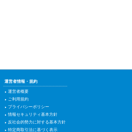
運営者情報・規約
運営者概要
ご利用規約
プライバシーポリシー
情報セキュリティ基本方針
反社会的勢力に対する基本方針
特定商取引法に基づく表示