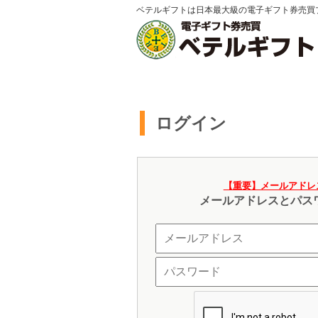
ベテルギフトは日本最大級の電子ギフト券売買
ログイン
【重要】メールアドレ
メールアドレスとパス